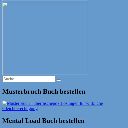
Suche
Suche
nach:
Musterbruch Buch bestellen
Mental Load Buch bestellen