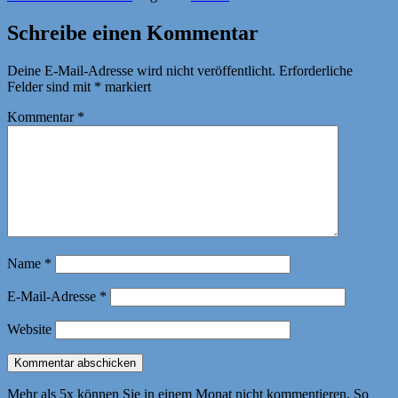
am
Schreibe einen Kommentar
Deine E-Mail-Adresse wird nicht veröffentlicht.
Erforderliche
Felder sind mit
*
markiert
Kommentar
*
Name
*
E-Mail-Adresse
*
Website
Mehr als 5x können Sie in einem Monat nicht kommentieren. So