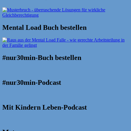
Mental Load Buch bestellen
#nur30min-Buch bestellen
#nur30min-Podcast
Mit Kindern Leben-Podcast