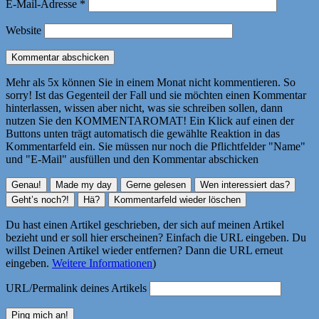
E-Mail-Adresse
*
Website
Mehr als 5x können Sie in einem Monat nicht kommentieren. So
sorry! Ist das Gegenteil der Fall und sie möchten einen Kommentar
hinterlassen, wissen aber nicht, was sie schreiben sollen, dann
nutzen Sie den KOMMENTAROMAT! Ein Klick auf einen der
Buttons unten trägt automatisch die gewählte Reaktion in das
Kommentarfeld ein. Sie müssen nur noch die Pflichtfelder "Name"
und "E-Mail" ausfüllen und den Kommentar abschicken
Du hast einen Artikel geschrieben, der sich auf meinen Artikel
bezieht und er soll hier erscheinen? Einfach die URL eingeben. Du
willst Deinen Artikel wieder entfernen? Dann die URL erneut
eingeben.
Weitere Informationen
)
URL/Permalink deines Artikels