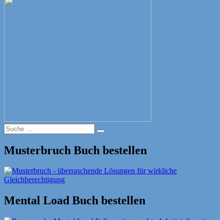
Suche
Suche
nach:
Musterbruch Buch bestellen
Mental Load Buch bestellen