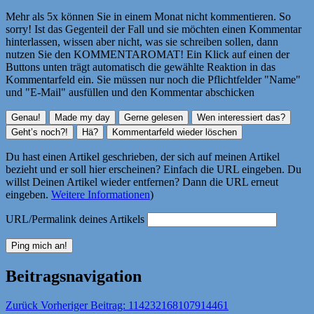
Mehr als 5x können Sie in einem Monat nicht kommentieren. So
sorry! Ist das Gegenteil der Fall und sie möchten einen Kommentar
hinterlassen, wissen aber nicht, was sie schreiben sollen, dann
nutzen Sie den KOMMENTAROMAT! Ein Klick auf einen der
Buttons unten trägt automatisch die gewählte Reaktion in das
Kommentarfeld ein. Sie müssen nur noch die Pflichtfelder "Name"
und "E-Mail" ausfüllen und den Kommentar abschicken
Du hast einen Artikel geschrieben, der sich auf meinen Artikel
bezieht und er soll hier erscheinen? Einfach die URL eingeben. Du
willst Deinen Artikel wieder entfernen? Dann die URL erneut
eingeben.
Weitere Informationen
)
URL/Permalink deines Artikels
Beitragsnavigation
Zurück
Vorheriger Beitrag:
114232168107914461