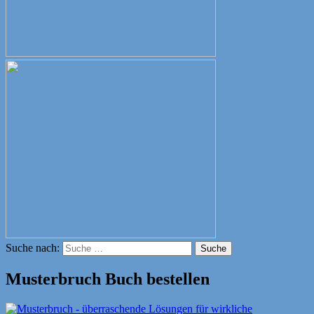
Suche nach:
Suche
Musterbruch Buch bestellen