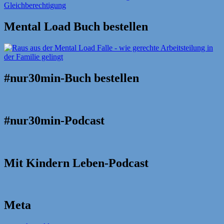
Mental Load Buch bestellen
#nur30min-Buch bestellen
#nur30min-Podcast
Mit Kindern Leben-Podcast
Meta