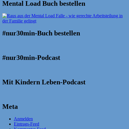
Mental Load Buch bestellen
#nur30min-Buch bestellen
#nur30min-Podcast
Mit Kindern Leben-Podcast
Meta
Anmelden
Eintrags-Feed