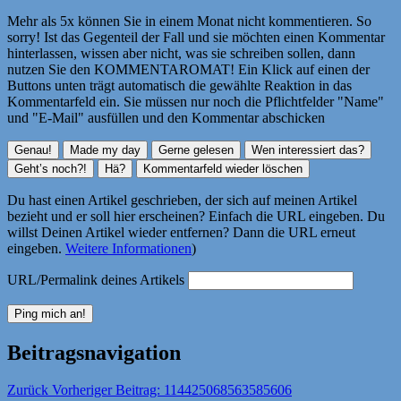
Mehr als 5x können Sie in einem Monat nicht kommentieren. So
sorry! Ist das Gegenteil der Fall und sie möchten einen Kommentar
hinterlassen, wissen aber nicht, was sie schreiben sollen, dann
nutzen Sie den KOMMENTAROMAT! Ein Klick auf einen der
Buttons unten trägt automatisch die gewählte Reaktion in das
Kommentarfeld ein. Sie müssen nur noch die Pflichtfelder "Name"
und "E-Mail" ausfüllen und den Kommentar abschicken
Du hast einen Artikel geschrieben, der sich auf meinen Artikel
bezieht und er soll hier erscheinen? Einfach die URL eingeben. Du
willst Deinen Artikel wieder entfernen? Dann die URL erneut
eingeben.
Weitere Informationen
)
URL/Permalink deines Artikels
Beitragsnavigation
Zurück
Vorheriger Beitrag:
114425068563585606