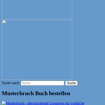
Suche nach:
Suche
Musterbruch Buch bestellen