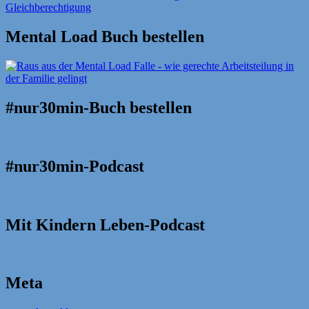
Mental Load Buch bestellen
#nur30min-Buch bestellen
#nur30min-Podcast
Mit Kindern Leben-Podcast
Meta