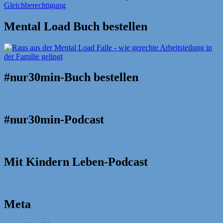
Mental Load Buch bestellen
#nur30min-Buch bestellen
#nur30min-Podcast
Mit Kindern Leben-Podcast
Meta