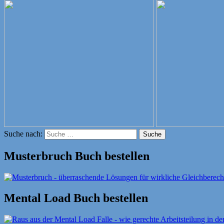
Suche nach:
Suche
Musterbruch Buch bestellen
Mental Load Buch bestellen