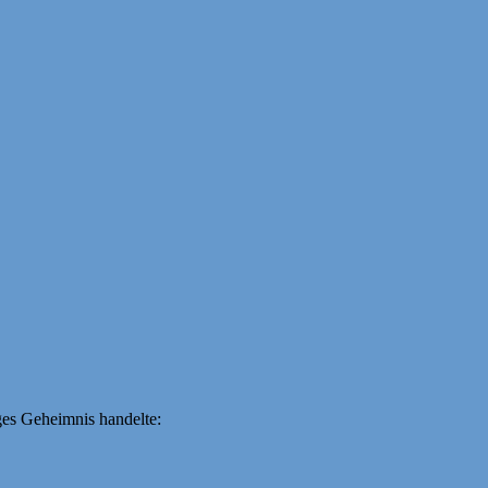
iges Geheimnis handelte: