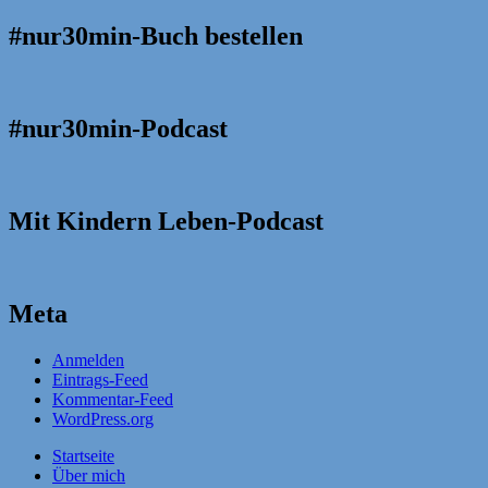
#nur30min-Buch bestellen
#nur30min-Podcast
Mit Kindern Leben-Podcast
Meta
Anmelden
Eintrags-Feed
Kommentar-Feed
WordPress.org
Startseite
Über mich