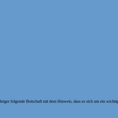
jähriger folgende Botschaft mit dem Hinweis, dass es sich um ein wicht