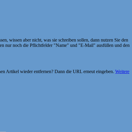
en, wissen aber nicht, was sie schreiben sollen, dann nutzen Sie den
 nur noch die Pflichtfelder "Name" und "E-Mail" ausfüllen und den
einen Artikel wieder entfernen? Dann die URL erneut eingeben.
Weitere