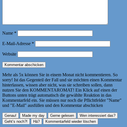
Name
*
E-Mail-Adresse
*
Website
Mehr als 5x können Sie in einem Monat nicht kommentieren. So
sorry! Ist das Gegenteil der Fall und sie möchten einen Kommentar
hinterlassen, wissen aber nicht, was sie schreiben sollen, dann
nutzen Sie den KOMMENTAROMAT! Ein Klick auf einen der
Buttons unten trägt automatisch die gewählte Reaktion in das
Kommentarfeld ein. Sie müssen nur noch die Pflichtfelder "Name"
und "E-Mail" ausfüllen und den Kommentar abschicken