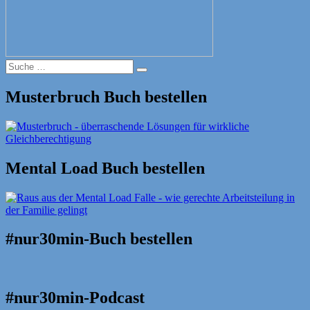
Suche
Suche
nach:
Musterbruch Buch bestellen
Mental Load Buch bestellen
#nur30min-Buch bestellen
#nur30min-Podcast