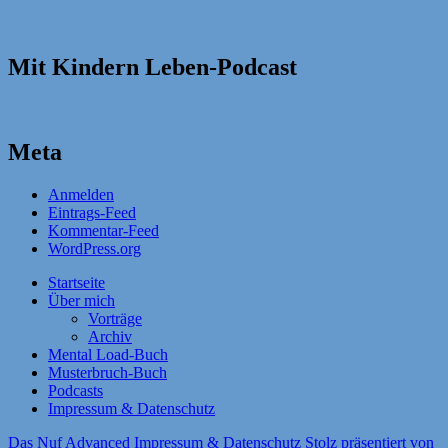
Mit Kindern Leben-Podcast
Meta
Anmelden
Eintrags-Feed
Kommentar-Feed
WordPress.org
Startseite
Über mich
Vorträge
Archiv
Mental Load-Buch
Musterbruch-Buch
Podcasts
Impressum & Datenschutz
Das Nuf Advanced
Impressum & Datenschutz
Stolz präsentiert von