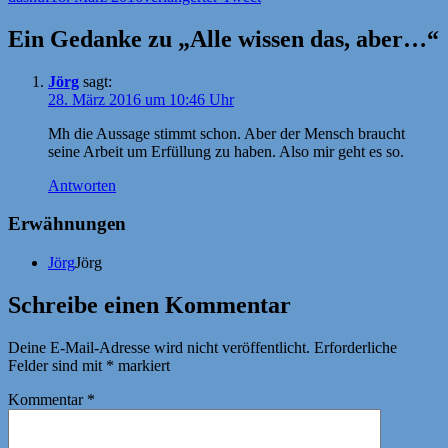
am
Ein Gedanke zu „Alle wissen das, aber…“
Jörg
sagt:
28. März 2016 um 10:46 Uhr
Mh die Aussage stimmt schon. Aber der Mensch braucht
seine Arbeit um Erfüllung zu haben. Also mir geht es so.
Antworten
Erwähnungen
Jörg
Jörg
Schreibe einen Kommentar
Deine E-Mail-Adresse wird nicht veröffentlicht.
Erforderliche
Felder sind mit
*
markiert
Kommentar
*