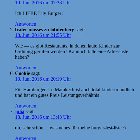
19. Juni 2016 um 07:38 Uhr
Ich LIEBE Lily Burger!
Antworten
frater mosses zu lobdenberg
sagt:
18. Juni 2016 um 21:55 Uhr
Wie — es gibt Restaurants, in denen laute Kinder zur
Ordnung gerufen werden? Kann ich bitte eine Adressliste
haben?
Antworten
Cookie
sagt:
18. Juni 2016 um 20:19 Uhr
Für Hamburger: Le Marakech ist auch total kinderfreundlich
und hat ein gutes Preis-Leistungsverhältnis
Antworten
julia
sagt:
18. Juni 2016 um 13:43 Uhr
oh, sehr schön… was neues für meine burger-test-liste :)
Antworten