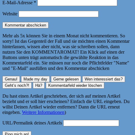
E-Mail-Adresse
*
Website
Mehr als 5x können Sie in einem Monat nicht kommentieren. So
sorry! Ist das Gegenteil der Fall und sie möchten einen Kommentar
hinterlassen, wissen aber nicht, was sie schreiben sollen, dann
nutzen Sie den KOMMENTAROMAT! Ein Klick auf einen der
Buttons unten trägt automatisch die gewählte Reaktion in das
Kommentarfeld ein. Sie müssen nur noch die Pflichtfelder "Name"
und "E-Mail" ausfüllen und den Kommentar abschicken
Du hast einen Artikel geschrieben, der sich auf meinen Artikel
bezieht und er soll hier erscheinen? Einfach die URL eingeben. Du
willst Deinen Artikel wieder entfernen? Dann die URL erneut
eingeben.
Weitere Informationen
)
URL/Permalink deines Artikels