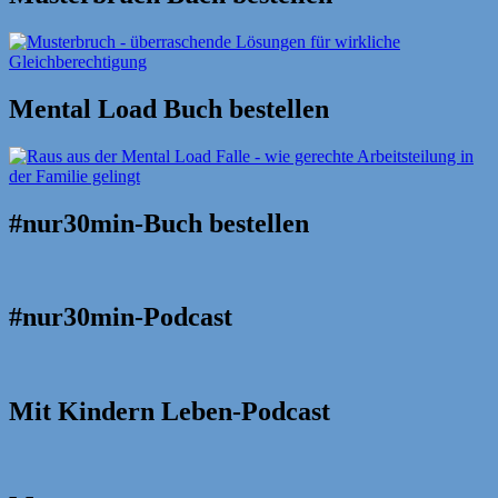
Mental Load Buch bestellen
#nur30min-Buch bestellen
#nur30min-Podcast
Mit Kindern Leben-Podcast