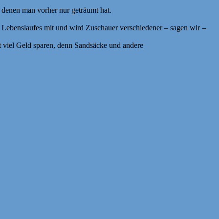
denen man vorher nur geträumt hat.
 Lebenslaufes mit und wird Zuschauer verschiedener – sagen wir –
it viel Geld sparen, denn Sandsäcke und andere