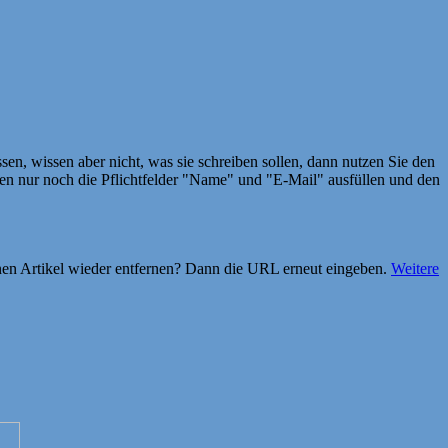
en, wissen aber nicht, was sie schreiben sollen, dann nutzen Sie den
 nur noch die Pflichtfelder "Name" und "E-Mail" ausfüllen und den
einen Artikel wieder entfernen? Dann die URL erneut eingeben.
Weitere