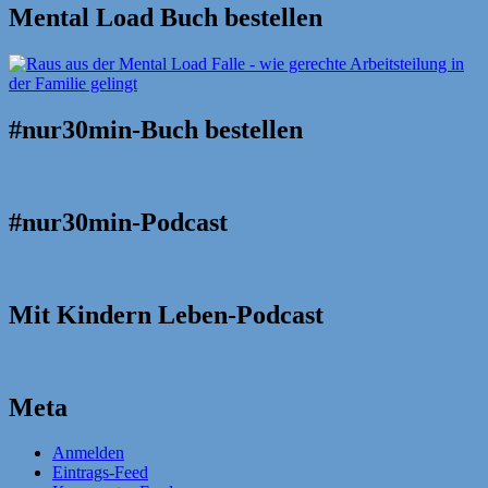
Mental Load Buch bestellen
#nur30min-Buch bestellen
#nur30min-Podcast
Mit Kindern Leben-Podcast
Meta
Anmelden
Eintrags-Feed