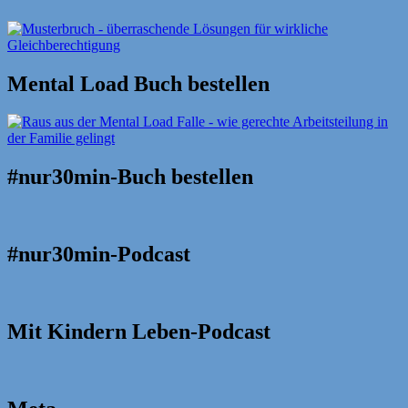
Mental Load Buch bestellen
#nur30min-Buch bestellen
#nur30min-Podcast
Mit Kindern Leben-Podcast