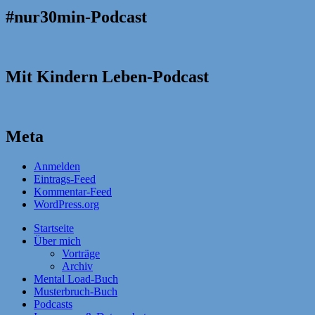
#nur30min-Podcast
Mit Kindern Leben-Podcast
Meta
Anmelden
Eintrags-Feed
Kommentar-Feed
WordPress.org
Startseite
Über mich
Vorträge
Archiv
Mental Load-Buch
Musterbruch-Buch
Podcasts