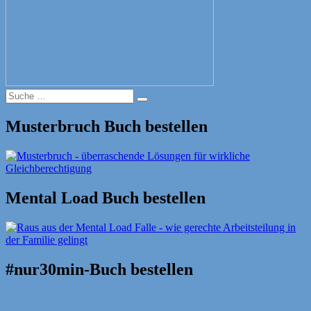
Suche
Suche
nach:
Musterbruch Buch bestellen
Mental Load Buch bestellen
#nur30min-Buch bestellen