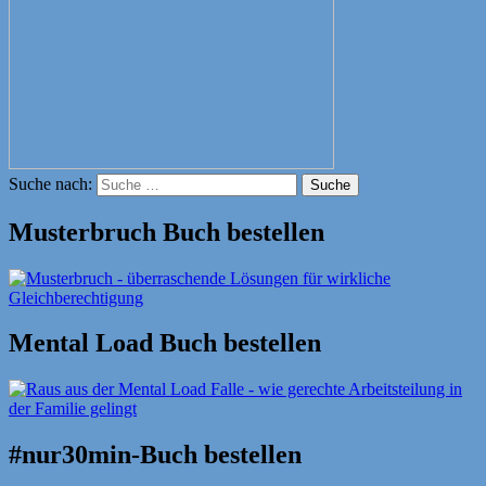
Suche nach:
Suche
Musterbruch Buch bestellen
Mental Load Buch bestellen
#nur30min-Buch bestellen