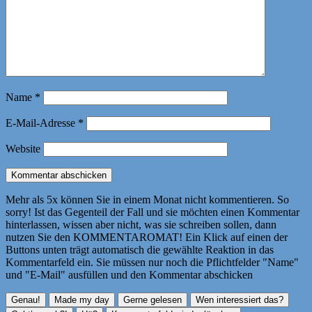
Name
*
E-Mail-Adresse
*
Website
Mehr als 5x können Sie in einem Monat nicht kommentieren. So
sorry! Ist das Gegenteil der Fall und sie möchten einen Kommentar
hinterlassen, wissen aber nicht, was sie schreiben sollen, dann
nutzen Sie den KOMMENTAROMAT! Ein Klick auf einen der
Buttons unten trägt automatisch die gewählte Reaktion in das
Kommentarfeld ein. Sie müssen nur noch die Pflichtfelder "Name"
und "E-Mail" ausfüllen und den Kommentar abschicken