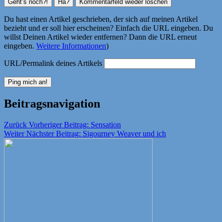
Du hast einen Artikel geschrieben, der sich auf meinen Artikel
bezieht und er soll hier erscheinen? Einfach die URL eingeben. Du
willst Deinen Artikel wieder entfernen? Dann die URL erneut
eingeben.
Weitere Informationen
)
URL/Permalink deines Artikels
Beitragsnavigation
Zurück
Vorheriger Beitrag:
Sensation
Weiter
Nächster Beitrag:
Sigourney Weaver und ich