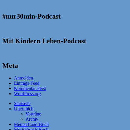
#nur30min-Podcast
Mit Kindern Leben-Podcast
Meta
Anmelden
Eintrags-Feed
Kommentar-Feed
WordPress.org
Startseite
Über mich
Vorträge
Archiv
Mental Load-Buch
Musterbruch-Buch