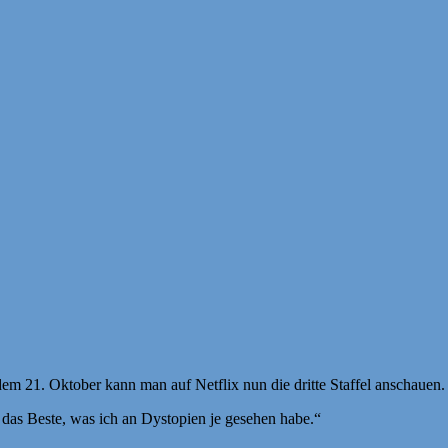
 dem 21. Oktober kann man auf Netflix nun die dritte Staffel anschauen.
st das Beste, was ich an Dystopien je gesehen habe.“