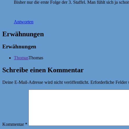
Bisher nur die erste Folge der 3. Staffel. Man fühlt sich ja scho
Antworten
Erwähnungen
Erwähnungen
Thomas
Thomas
Schreibe einen Kommentar
Deine E-Mail-Adresse wird nicht veröffentlicht.
Erforderliche Felder 
Kommentar
*