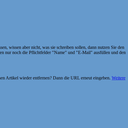
en, wissen aber nicht, was sie schreiben sollen, dann nutzen Sie den
 nur noch die Pflichtfelder "Name" und "E-Mail" ausfüllen und den
einen Artikel wieder entfernen? Dann die URL erneut eingeben.
Weitere