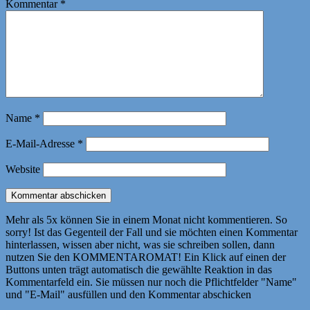
Kommentar
*
Name
*
E-Mail-Adresse
*
Website
Mehr als 5x können Sie in einem Monat nicht kommentieren. So
sorry! Ist das Gegenteil der Fall und sie möchten einen Kommentar
hinterlassen, wissen aber nicht, was sie schreiben sollen, dann
nutzen Sie den KOMMENTAROMAT! Ein Klick auf einen der
Buttons unten trägt automatisch die gewählte Reaktion in das
Kommentarfeld ein. Sie müssen nur noch die Pflichtfelder "Name"
und "E-Mail" ausfüllen und den Kommentar abschicken