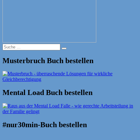
Suche
Suche
nach:
Musterbruch Buch bestellen
Mental Load Buch bestellen
#nur30min-Buch bestellen