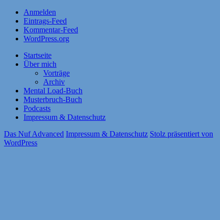
Anmelden
Eintrags-Feed
Kommentar-Feed
WordPress.org
Startseite
Über mich
Vorträge
Archiv
Mental Load-Buch
Musterbruch-Buch
Podcasts
Impressum & Datenschutz
Das Nuf Advanced
Impressum & Datenschutz
Stolz präsentiert von
WordPress