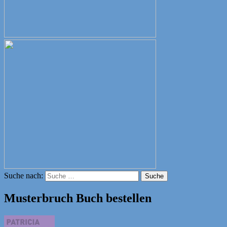
Suche nach:
Suche
Musterbruch Buch bestellen