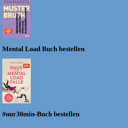
Mental Load Buch bestellen
#nur30min-Buch bestellen