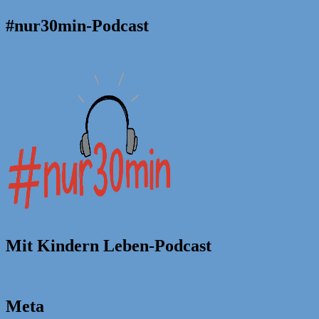
#nur30min-Podcast
Mit Kindern Leben-Podcast
Meta