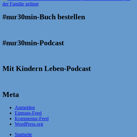
#nur30min-Buch bestellen
#nur30min-Podcast
Mit Kindern Leben-Podcast
Meta
Anmelden
Eintrags-Feed
Kommentar-Feed
WordPress.org
Startseite