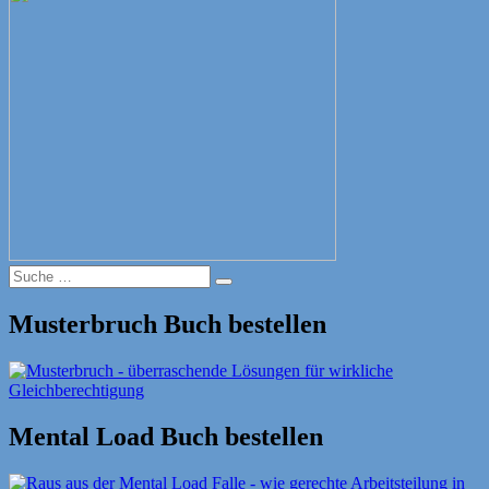
Suche
Suche
nach:
Musterbruch Buch bestellen
Mental Load Buch bestellen