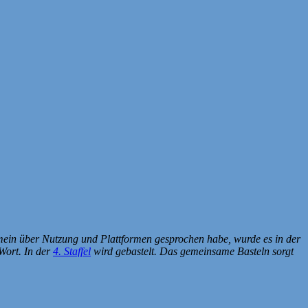
emein über Nutzung und Plattformen gesprochen habe, wurde es in der
Wort. In der
4. Staffel
wird gebastelt. Das gemeinsame Basteln sorgt