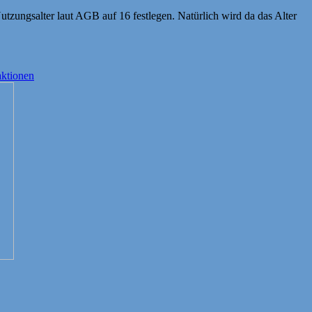
tzungsalter laut AGB auf 16 festlegen. Natürlich wird da das Alter
ktionen