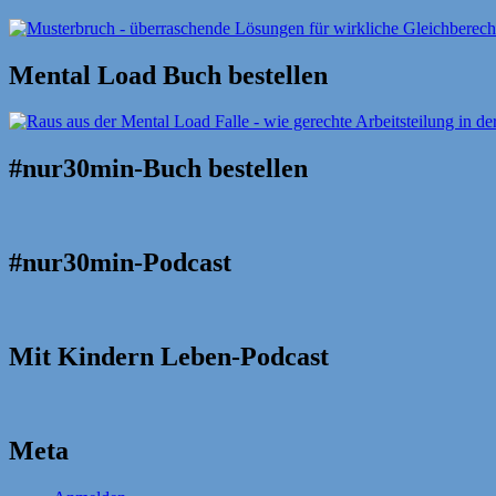
Mental Load Buch bestellen
#nur30min-Buch bestellen
#nur30min-Podcast
Mit Kindern Leben-Podcast
Meta