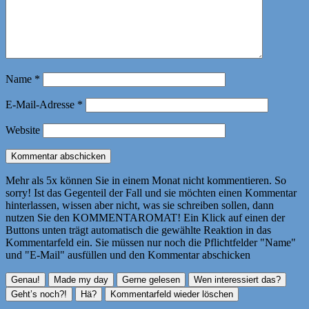
Name
*
E-Mail-Adresse
*
Website
Mehr als 5x können Sie in einem Monat nicht kommentieren. So
sorry! Ist das Gegenteil der Fall und sie möchten einen Kommentar
hinterlassen, wissen aber nicht, was sie schreiben sollen, dann
nutzen Sie den KOMMENTAROMAT! Ein Klick auf einen der
Buttons unten trägt automatisch die gewählte Reaktion in das
Kommentarfeld ein. Sie müssen nur noch die Pflichtfelder "Name"
und "E-Mail" ausfüllen und den Kommentar abschicken