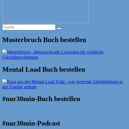
Suche
Suche
nach:
Musterbruch Buch bestellen
Mental Load Buch bestellen
#nur30min-Buch bestellen
#nur30min-Podcast