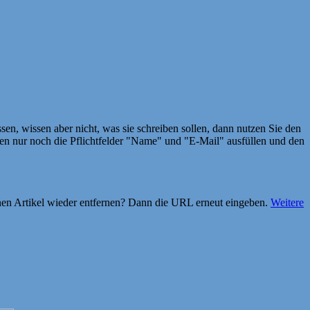
en, wissen aber nicht, was sie schreiben sollen, dann nutzen Sie den
 nur noch die Pflichtfelder "Name" und "E-Mail" ausfüllen und den
einen Artikel wieder entfernen? Dann die URL erneut eingeben.
Weitere