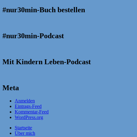
#nur30min-Buch bestellen
#nur30min-Podcast
Mit Kindern Leben-Podcast
Meta
Anmelden
Eintrags-Feed
Kommentar-Feed
WordPress.org
Startseite
Über mich