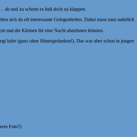
… ab und zu scheint es halt doch zu klappen.
en sich da oft interessante Gelegenheiten. Dabei muss man natürlich
inem mal die Kleinen für eine Nacht abnehmen können.
iegt habe (ganz ohne Hintergedanken!). Das war aber schon in jungen
eres Foto?)