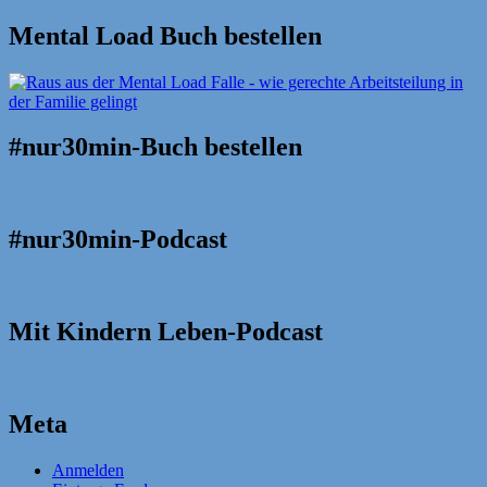
Mental Load Buch bestellen
#nur30min-Buch bestellen
#nur30min-Podcast
Mit Kindern Leben-Podcast
Meta
Anmelden