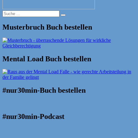
Suche
Suche
nach:
Musterbruch Buch bestellen
Mental Load Buch bestellen
#nur30min-Buch bestellen
#nur30min-Podcast