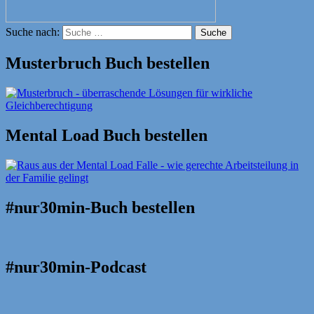
Suche nach:
Suche
Musterbruch Buch bestellen
Mental Load Buch bestellen
#nur30min-Buch bestellen
#nur30min-Podcast