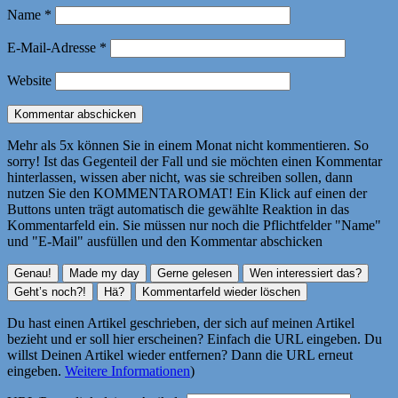
Name
*
E-Mail-Adresse
*
Website
Mehr als 5x können Sie in einem Monat nicht kommentieren. So
sorry! Ist das Gegenteil der Fall und sie möchten einen Kommentar
hinterlassen, wissen aber nicht, was sie schreiben sollen, dann
nutzen Sie den KOMMENTAROMAT! Ein Klick auf einen der
Buttons unten trägt automatisch die gewählte Reaktion in das
Kommentarfeld ein. Sie müssen nur noch die Pflichtfelder "Name"
und "E-Mail" ausfüllen und den Kommentar abschicken
Du hast einen Artikel geschrieben, der sich auf meinen Artikel
bezieht und er soll hier erscheinen? Einfach die URL eingeben. Du
willst Deinen Artikel wieder entfernen? Dann die URL erneut
eingeben.
Weitere Informationen
)