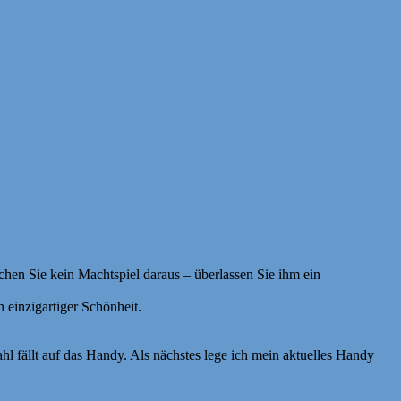
chen Sie kein Machtspiel daraus – überlassen Sie ihm ein
 einzigartiger Schönheit.
hl fällt auf das Handy. Als nächstes lege ich mein aktuelles Handy