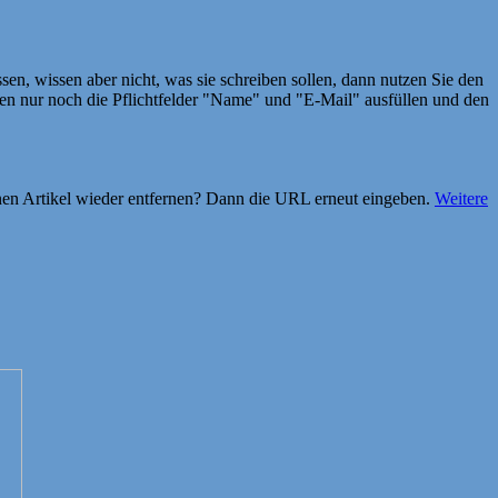
en, wissen aber nicht, was sie schreiben sollen, dann nutzen Sie den
 nur noch die Pflichtfelder "Name" und "E-Mail" ausfüllen und den
einen Artikel wieder entfernen? Dann die URL erneut eingeben.
Weitere