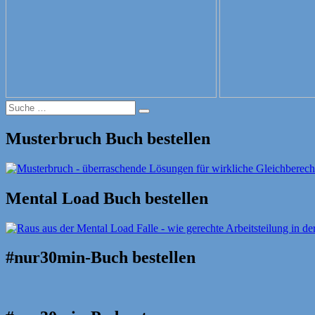
Suche
Suche
nach:
Musterbruch Buch bestellen
Mental Load Buch bestellen
#nur30min-Buch bestellen