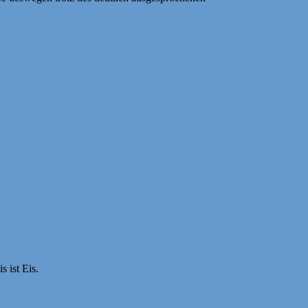
 ist Eis.