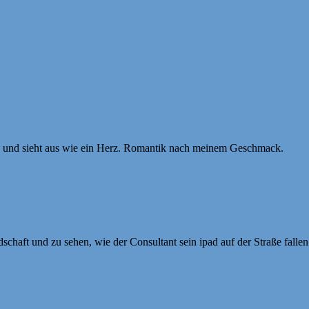
lb und sieht aus wie ein Herz. Romantik nach meinem Geschmack.
chaft und zu sehen, wie der Consultant sein ipad auf der Straße fallen 