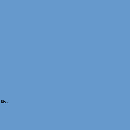
lässt