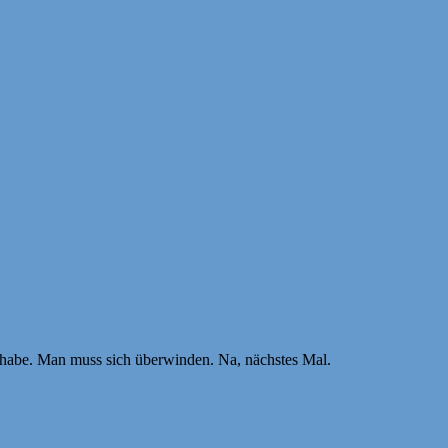
to habe. Man muss sich überwinden. Na, nächstes Mal.