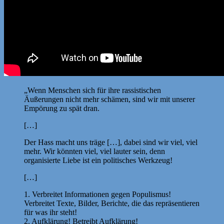
„Wenn Menschen sich für ihre rassistischen
Äußerungen nicht mehr schämen, sind wir mit unserer
Empörung zu spät dran.
[…]
Der Hass macht uns träge […], dabei sind wir viel, viel
mehr. Wir könnten viel, viel lauter sein, denn
organisierte Liebe ist ein politisches Werkzeug!
[…]
1. Verbreitet Informationen gegen Populismus!
Verbreitet Texte, Bilder, Berichte, die das repräsentieren
für was ihr steht!
2. Aufklärung! Betreibt Aufklärung!