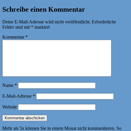
Erwähnungen
zeigen
Schreibe einen Kommentar
Deine E-Mail-Adresse wird nicht veröffentlicht.
Erforderliche
Felder sind mit
*
markiert
Kommentar
*
Name
*
E-Mail-Adresse
*
Website
Mehr als 5x können Sie in einem Monat nicht kommentieren. So