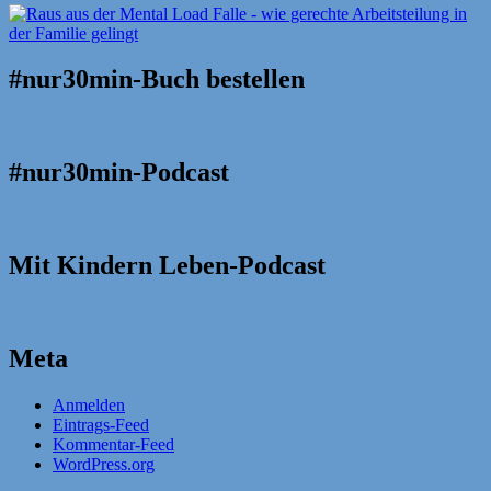
#nur30min-Buch bestellen
#nur30min-Podcast
Mit Kindern Leben-Podcast
Meta
Anmelden
Eintrags-Feed
Kommentar-Feed
WordPress.org