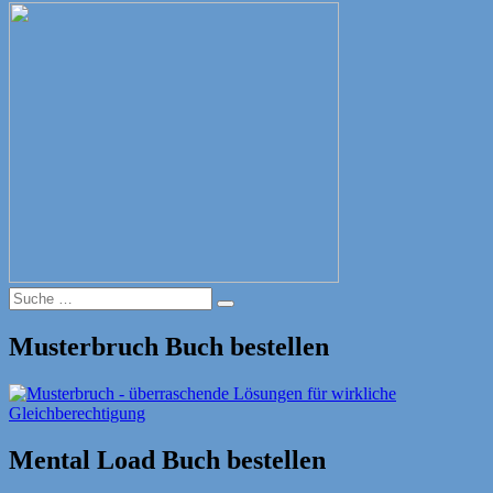
Suche
Suche
nach:
Musterbruch Buch bestellen
Mental Load Buch bestellen