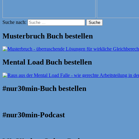
Suche nach:
Suche
Musterbruch Buch bestellen
Mental Load Buch bestellen
#nur30min-Buch bestellen
#nur30min-Podcast