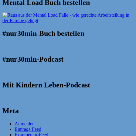
Mental Load Buch bestellen
#nur30min-Buch bestellen
#nur30min-Podcast
Mit Kindern Leben-Podcast
Meta
Anmelden
Eintrags-Feed
Kommentar-Feed