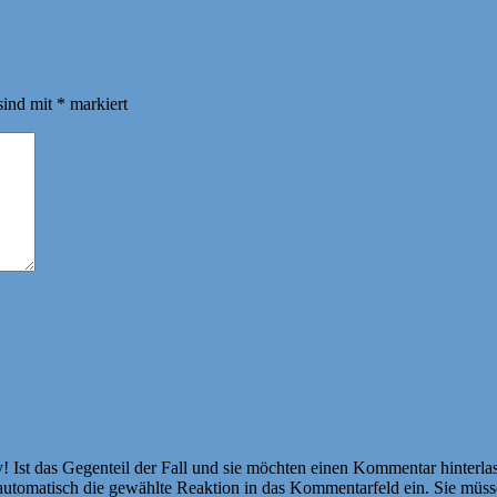
sind mit
*
markiert
Ist das Gegenteil der Fall und sie möchten einen Kommentar hinterlass
atisch die gewählte Reaktion in das Kommentarfeld ein. Sie müssen