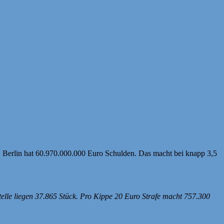
n. Berlin hat 60.970.000.000 Euro Schulden. Das macht bei knapp 3,5
elle liegen 37.865 Stück. Pro Kippe 20 Euro Strafe macht 757.300