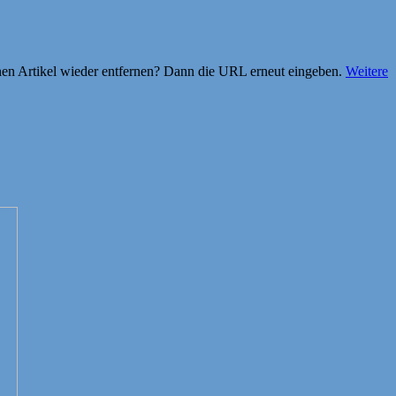
einen Artikel wieder entfernen? Dann die URL erneut eingeben.
Weitere