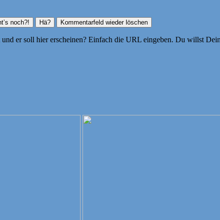
ht und er soll hier erscheinen? Einfach die URL eingeben. Du willst D