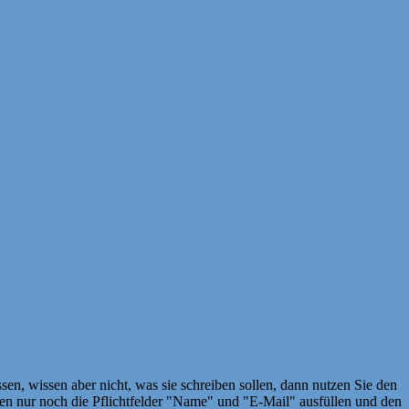
en, wissen aber nicht, was sie schreiben sollen, dann nutzen Sie den
 nur noch die Pflichtfelder "Name" und "E-Mail" ausfüllen und den