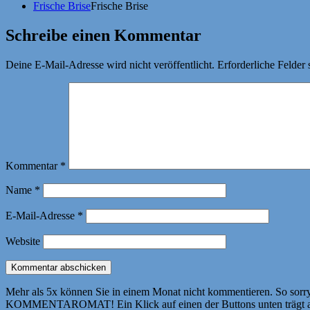
Frische Brise
Frische Brise
Schreibe einen Kommentar
Deine E-Mail-Adresse wird nicht veröffentlicht.
Erforderliche Felder 
Kommentar
*
Name
*
E-Mail-Adresse
*
Website
Mehr als 5x können Sie in einem Monat nicht kommentieren. So sorry! 
KOMMENTAROMAT! Ein Klick auf einen der Buttons unten trägt autom