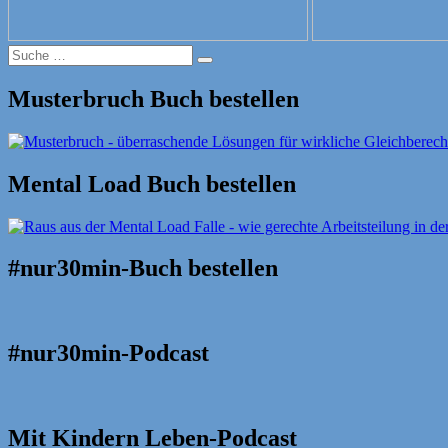
Suche
Suche
nach:
Musterbruch Buch bestellen
Mental Load Buch bestellen
#nur30min-Buch bestellen
#nur30min-Podcast
Mit Kindern Leben-Podcast