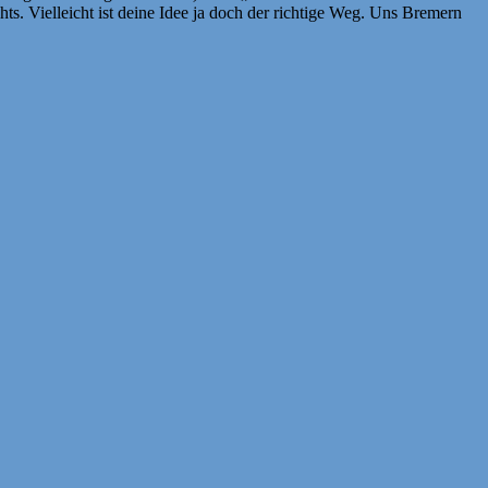
chts. Vielleicht ist deine Idee ja doch der richtige Weg. Uns Bremern