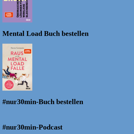
Mental Load Buch bestellen
#nur30min-Buch bestellen
#nur30min-Podcast