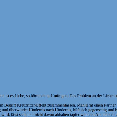
en ist es Liebe, so hört man in Umfragen. Das Problem an der Liebe ist,
m Begriff Kreuzritter-Effekt zusammenfassen. Man lernt einen Partner 
und überwindet Hindernis nach Hindernis, hilft sich gegenseitig und
 wird, lässt sich aber nicht davon abhalten tapfer weiteren Abenteuer