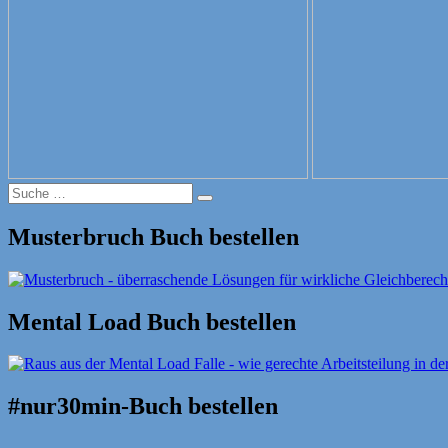
Suche
Suche
nach:
Musterbruch Buch bestellen
Mental Load Buch bestellen
#nur30min-Buch bestellen