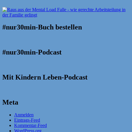
#nur30min-Buch bestellen
#nur30min-Podcast
Mit Kindern Leben-Podcast
Meta
Anmelden
Eintrags-Feed
Kommentar-Feed
WordPress.org