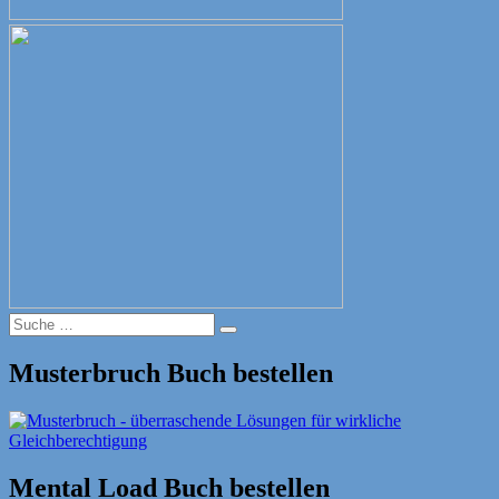
Suche
Suche
nach:
Musterbruch Buch bestellen
Mental Load Buch bestellen