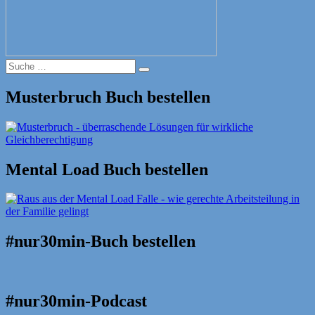
Suche
Suche
nach:
Musterbruch Buch bestellen
Mental Load Buch bestellen
#nur30min-Buch bestellen
#nur30min-Podcast