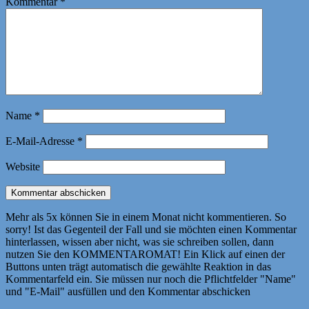
Kommentar
*
Name
*
E-Mail-Adresse
*
Website
Mehr als 5x können Sie in einem Monat nicht kommentieren. So
sorry! Ist das Gegenteil der Fall und sie möchten einen Kommentar
hinterlassen, wissen aber nicht, was sie schreiben sollen, dann
nutzen Sie den KOMMENTAROMAT! Ein Klick auf einen der
Buttons unten trägt automatisch die gewählte Reaktion in das
Kommentarfeld ein. Sie müssen nur noch die Pflichtfelder "Name"
und "E-Mail" ausfüllen und den Kommentar abschicken