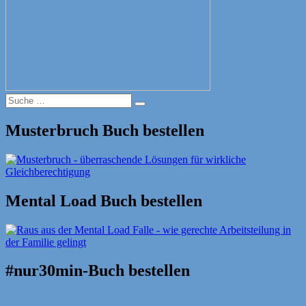
Suche
Suche
nach:
Musterbruch Buch bestellen
Mental Load Buch bestellen
#nur30min-Buch bestellen