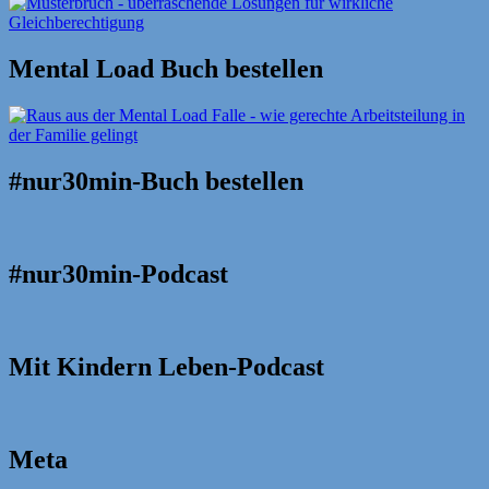
Mental Load Buch bestellen
#nur30min-Buch bestellen
#nur30min-Podcast
Mit Kindern Leben-Podcast
Meta