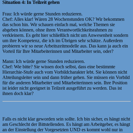
Situation 4: In Teilzeit gehen
Frau: Ich würde gerne Stunden reduzieren.
Chef: Alles klar! Wären 28 Wochenstunden OK? Wir bekommen
das schon hin. Wir schauen einfach mal, welche Themen sie
abgeben können, ohne ihren Verantwortlichkeitsrahmen zu
verkleinern. Es geht hier schließlich nicht um Anwesenheit sondern
um ihre Kompetenz, die ich im Übrigen sehr schätze. Außerdem
probieren wir so neue Arbeitszeitmodelle aus. Das kann ja auch ein
Vorteil für Ihre Mitarbeiterinnen und Mitarbeiter sein, oder?
Mann: Ich würde gerne Stunden reduzieren.
Chef: Wie bitte? Sie wissen doch selbst, dass eine bestimmte
Hierarchie-Stufe auch vom Vorbildcharakter lebt. Sie können nicht
Abteilungsleiter sein und dann früher gehen. Sie müssen ein Vorbild
für die anderen Mitarbeiter und Mitarbeiterinnen sein. Ihre Position
ist leider nicht geeignet in Teilzeit ausgeführt zu werden. Das ist
ihnen doch klar?
Falls es nicht klar geworden sein sollte. Ich bin sicher, es hängt nicht
am Geschlecht der Bittstellenden. Es hängt am Arbeitgeber, es hängt
an der Einstellung der Vorgesetzten UND es kommt wohl nur in