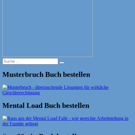
Suche
Suche
nach:
Musterbruch Buch bestellen
Mental Load Buch bestellen