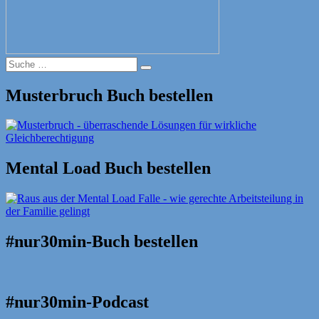
Suche
Suche
nach:
Musterbruch Buch bestellen
Mental Load Buch bestellen
#nur30min-Buch bestellen
#nur30min-Podcast