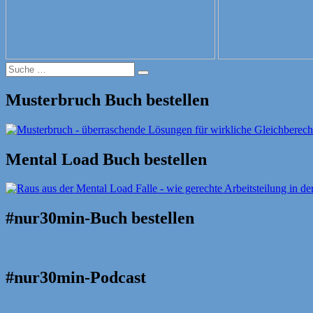
Suche
Suche
nach:
Musterbruch Buch bestellen
Mental Load Buch bestellen
#nur30min-Buch bestellen
#nur30min-Podcast