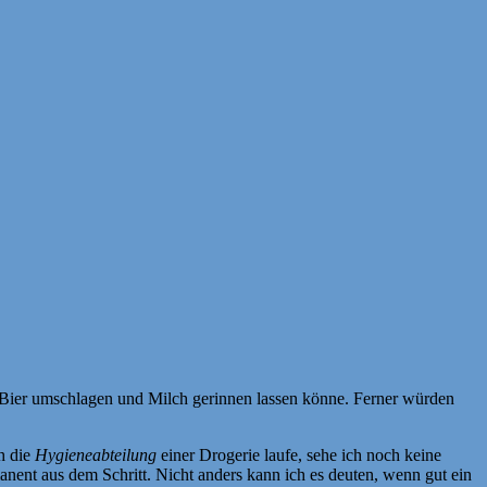
 Bier umschlagen und Milch gerinnen lassen könne. Ferner würden
h die
Hygieneabteilung
einer Drogerie laufe, sehe ich noch keine
anent aus dem Schritt. Nicht anders kann ich es deuten, wenn gut ein