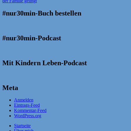
#nur30min-Buch bestellen
#nur30min-Podcast
Mit Kindern Leben-Podcast
Meta
Anmelden
Eintrags-Feed
Kommentar-Feed
WordPress.org
Startseite
Über mich