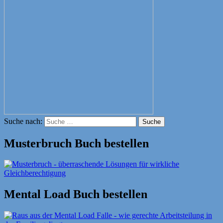
Suche nach:
Suche
Musterbruch Buch bestellen
Mental Load Buch bestellen