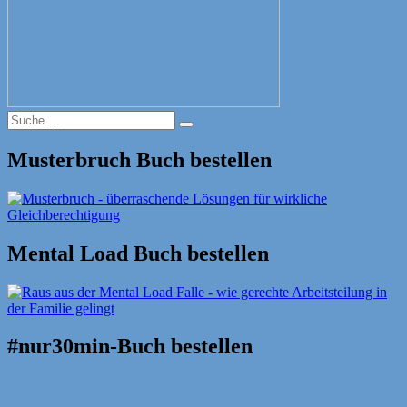
Suche
Suche
nach:
Musterbruch Buch bestellen
Mental Load Buch bestellen
#nur30min-Buch bestellen