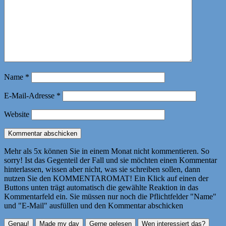
Name
*
E-Mail-Adresse
*
Website
Mehr als 5x können Sie in einem Monat nicht kommentieren. So
sorry! Ist das Gegenteil der Fall und sie möchten einen Kommentar
hinterlassen, wissen aber nicht, was sie schreiben sollen, dann
nutzen Sie den KOMMENTAROMAT! Ein Klick auf einen der
Buttons unten trägt automatisch die gewählte Reaktion in das
Kommentarfeld ein. Sie müssen nur noch die Pflichtfelder "Name"
und "E-Mail" ausfüllen und den Kommentar abschicken