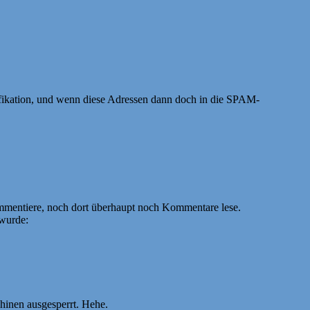
ifikation, und wenn diese Adressen dann doch in die SPAM-
ommentiere, noch dort überhaupt noch Kommentare lese.
 wurde:
hinen ausgesperrt. Hehe.