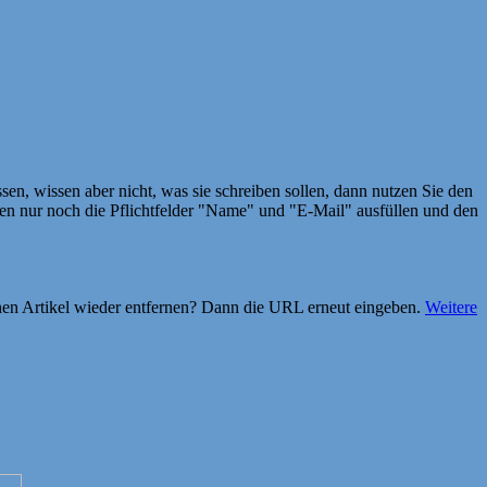
en, wissen aber nicht, was sie schreiben sollen, dann nutzen Sie den
 nur noch die Pflichtfelder "Name" und "E-Mail" ausfüllen und den
einen Artikel wieder entfernen? Dann die URL erneut eingeben.
Weitere