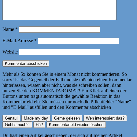
Name
*
E-Mail-Adresse
*
Website
Mehr als 5x können Sie in einem Monat nicht kommentieren. So
sorry! Ist das Gegenteil der Fall und sie möchten einen Kommentar
hinterlassen, wissen aber nicht, was sie schreiben sollen, dann
nutzen Sie den KOMMENTAROMAT! Ein Klick auf einen der
Buttons unten trägt automatisch die gewählte Reaktion in das
Kommentarfeld ein. Sie müssen nur noch die Pflichtfelder "Name"
und "E-Mail" ausfüllen und den Kommentar abschicken
Du hast einen Artikel geschrieben, der sich auf meinen Artikel