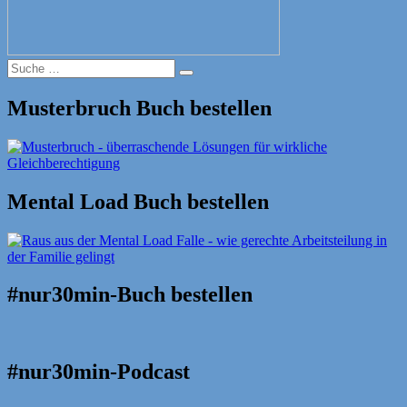
Suche
Suche
nach:
Musterbruch Buch bestellen
Mental Load Buch bestellen
#nur30min-Buch bestellen
#nur30min-Podcast