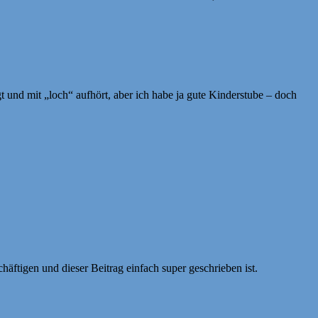
und mit „loch“ aufhört, aber ich habe ja gute Kinderstube – doch
chäftigen und dieser Beitrag einfach super geschrieben ist.