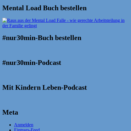
Mental Load Buch bestellen
#nur30min-Buch bestellen
#nur30min-Podcast
Mit Kindern Leben-Podcast
Meta
Anmelden
Eintrags-Feed