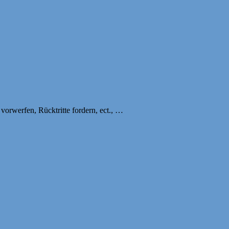
vorwerfen, Rücktritte fordern, ect., …