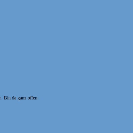
n. Bin da ganz offen.